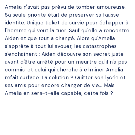
Amelia n'avait pas prévu de tomber amoureuse.
Sa seule priorité était de préserver sa fausse
identité. Unique ticket de survie pour échapper à
l'homme qui veut la tuer. Sauf qu'elle a rencontré
Aiden et que tout a changé. Alors qu'Amelia
s'apprête à tout lui avouer, les catastrophes
s'enchaînent : Aiden découvre son secret juste
avant d'être arrêté pour un meurtre qu'il n'a pas
commis, et celui qui cherche à éliminer Amelia
refait surface. La solution ? Quitter son lycée et
ses amis pour encore changer de vie... Mais
Amelia en sera-t-elle capable, cette fois ?