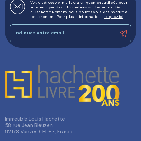
Votre adresse e-mail sera uniquement utilisée pour
vous envoyer des informations sur les actualités
d'Hachette Romans. Vous pouvez vous désinscrire à
tout moment. Pour plus d’informations,
cliquez ici
.
Indiquez votre email
Immeuble Louis Hachette
58 rue Jean Bleuzen
92178 Vanves CEDEX, France