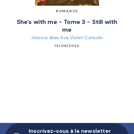
ROMANCE
She's with me - Tome 3 - Still with
me
Jessica alias Ava Violet Cunsolo
13/09/2023
Inscrivez-vous à la newsletter