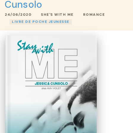
Cunsolo
24/06/2020
SHE'S WITH ME
ROMANCE
LIVRE DE POCHE JEUNESSE