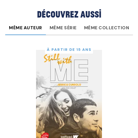
Découvrez aussi
MÊME AUTEUR
MÊME SÉRIE
MÊME COLLECTION
À PARTIR DE 15 ANS