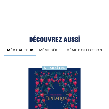
Découvrez aussi
MÊME AUTEUR
MÊME SÉRIE
MÊME COLLECTION
À PARAÎTRE