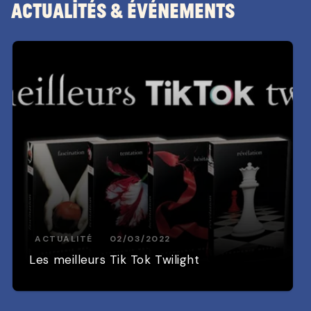
Actualités & Événements
ACTUALITÉ
02/03/2022
Les meilleurs Tik Tok Twilight