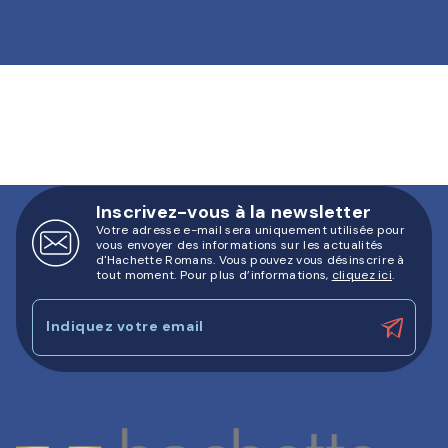
Inscrivez-vous à la newsletter
Votre adresse e-mail sera uniquement utilisée pour
vous envoyer des informations sur les actualités
d'Hachette Romans. Vous pouvez vous désinscrire à
tout moment. Pour plus d’informations,
cliquez ici
.
Indiquez votre email