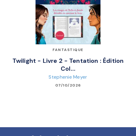
FANTASTIQUE
Twilight - Livre 2 - Tentation : Édition
Col…
Stephenie Meyer
07/10/2026