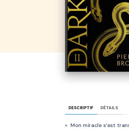
DESCRIPTIF
DÉTAILS
« Mon miracle s’est tra