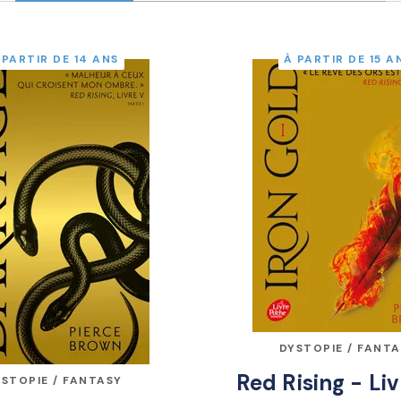
 PARTIR DE 14 ANS
À PARTIR DE 15 A
DYSTOPIE / FANT
Red Rising - Liv
STOPIE / FANTASY