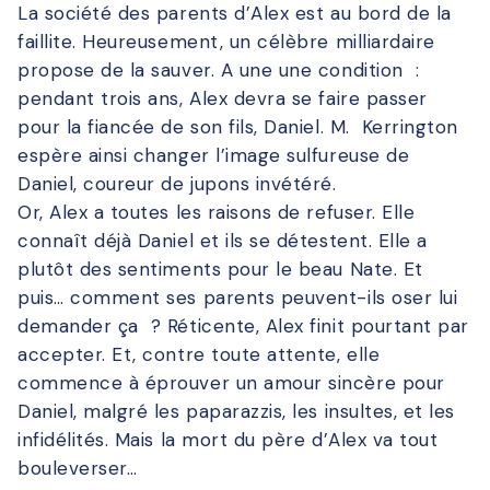
La société des parents d’Alex est au bord de la
faillite. Heureusement, un célèbre milliardaire
propose de la sauver. A une une condition :
pendant trois ans, Alex devra se faire passer
pour la fiancée de son fils, Daniel. M. Kerrington
espère ainsi changer l’image sulfureuse de
Daniel, coureur de jupons invétéré.
Or, Alex a toutes les raisons de refuser. Elle
connaît déjà Daniel et ils se détestent. Elle a
plutôt des sentiments pour le beau Nate. Et
puis… comment ses parents peuvent-ils oser lui
demander ça ? Réticente, Alex finit pourtant par
accepter. Et, contre toute attente, elle
commence à éprouver un amour sincère pour
Daniel, malgré les paparazzis, les insultes, et les
infidélités. Mais la mort du père d’Alex va tout
bouleverser…