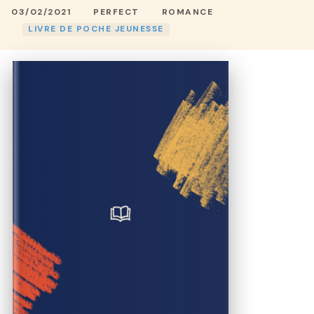
03/02/2021
PERFECT
ROMANCE
LIVRE DE POCHE JEUNESSE