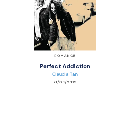
ROMANCE
Perfect Addiction
Claudia Tan
21/08/2019