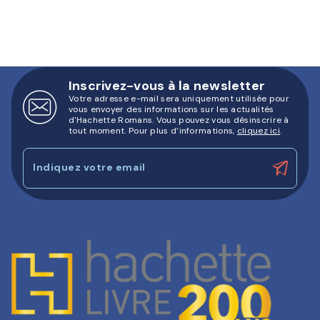
Inscrivez-vous à la newsletter
Votre adresse e-mail sera uniquement utilisée pour
vous envoyer des informations sur les actualités
d'Hachette Romans. Vous pouvez vous désinscrire à
tout moment. Pour plus d’informations,
cliquez ici
.
Indiquez votre email