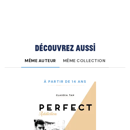
Découvrez aussi
MÊME AUTEUR
MÊME COLLECTION
À PARTIR DE 14 ANS