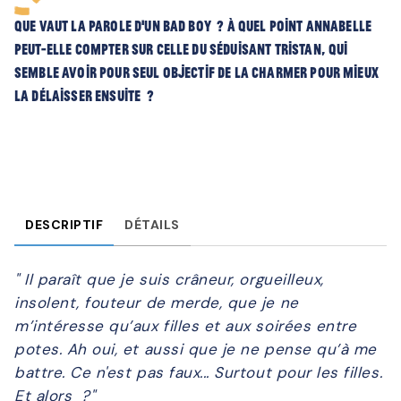
Que vaut la parole d’un bad boy ? À quel point Annabelle
peut-elle compter sur celle du séduisant Tristan, qui
semble avoir pour seul objectif de la charmer pour mieux
la délaisser ensuite ?
DESCRIPTIF
DÉTAILS
" Il paraît que je suis crâneur, orgueilleux,
insolent, fouteur de merde, que je ne
m’intéresse qu’aux filles et aux soirées entre
potes. Ah oui, et aussi que je ne pense qu’à me
battre. Ce n'est pas faux... Surtout pour les filles.
Et alors ?"