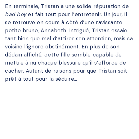
En terminale, Tristan a une solide réputation de
bad boy
et fait tout pour l’entretenir. Un jour, il
se retrouve en cours à côté d’une ravissante
petite brune, Annabeth. Intrigué, Tristan essaie
tant bien que mal d’attirer son attention, mais sa
voisine l’ignore obstinément. En plus de son
dédain affiché, cette fille semble capable de
mettre à nu chaque blessure qu’il s’efforce de
cacher. Autant de raisons pour que Tristan soit
prêt à tout pour la séduire…