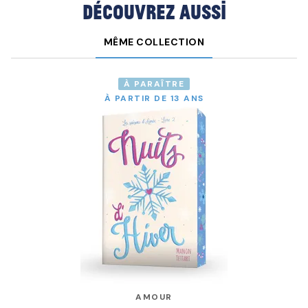
Découvrez aussi
MÊME COLLECTION
À PARAÎTRE
À PARTIR DE 13 ANS
AMOUR