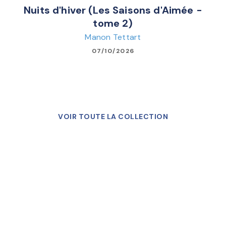
Nuits d'hiver (Les Saisons d'Aimée -
tome 2)
Manon Tettart
07/10/2026
VOIR TOUTE LA COLLECTION