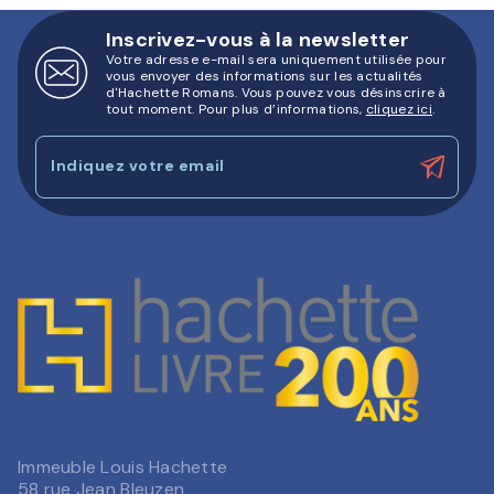
Inscrivez-vous à la newsletter
Votre adresse e-mail sera uniquement utilisée pour
vous envoyer des informations sur les actualités
d'Hachette Romans. Vous pouvez vous désinscrire à
tout moment. Pour plus d’informations,
cliquez ici
.
Indiquez votre email
Immeuble Louis Hachette
58 rue Jean Bleuzen