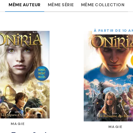
MÊME AUTEUR
MÊME SÉRIE
MÊME COLLECTION
À PARTIR DE 10 A
MAGIE
MAGIE