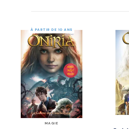
À PARTIR DE 10 ANS
MAGIE