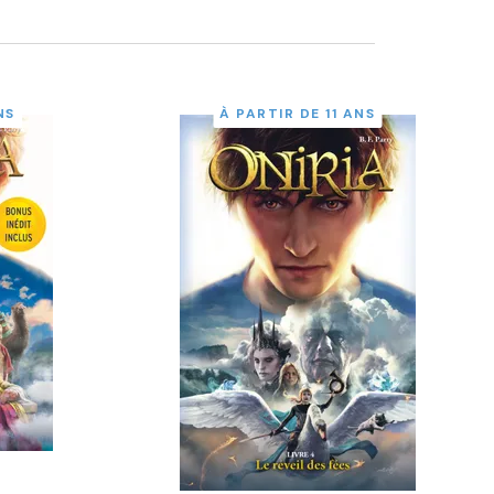
NS
À PARTIR DE 11 ANS