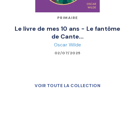
PRIMAIRE
Le livre de mes 10 ans - Le fantôme
de Cante…
Oscar Wilde
02/07/2025
VOIR TOUTE LA COLLECTION