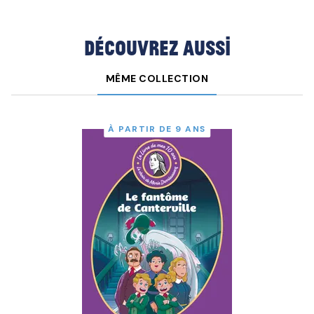
Découvrez aussi
MÊME COLLECTION
À PARTIR DE 9 ANS