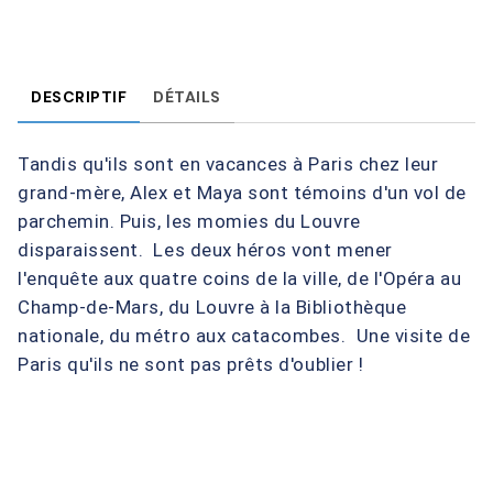
DESCRIPTIF
DÉTAILS
Tandis qu'ils sont en vacances à Paris chez leur
grand-mère, Alex et Maya sont témoins d'un vol de
parchemin. Puis, les momies du Louvre
disparaissent. Les deux héros vont mener
l'enquête aux quatre coins de la ville, de l'Opéra au
Champ-de-Mars, du Louvre à la Bibliothèque
nationale, du métro aux catacombes.
Une visite de
Paris qu'ils ne sont pas prêts d'oublier !