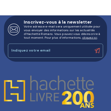
Inscrivez-vous à la newsletter
Votre adresse e-mail sera uniquement utilisée pour
vous envoyer des informations sur les actualités
d'Hachette Romans. Vous pouvez vous désinscrire à
tout moment. Pour plus d’informations,
cliquez ici
.
Indiquez votre email