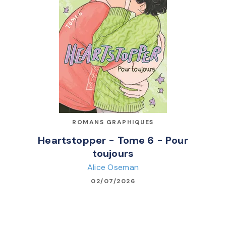
ROMANS GRAPHIQUES
Heartstopper - Tome 6 - Pour
toujours
Alice Oseman
02/07/2026