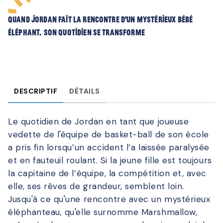
Quand Jordan fait la rencontre d’un mystérieux bébé
éléphant, son quotidien se transforme
DESCRIPTIF
DÉTAILS
Le quotidien de Jordan en tant que joueuse
vedette de l'équipe de basket-ball de son école
a pris fin lorsqu’un accident l’a laissée paralysée
et en fauteuil roulant. Si la jeune fille est toujours
la capitaine de l’équipe, la compétition et, avec
elle, ses rêves de grandeur, semblent loin.
Jusqu'à ce qu'une rencontre avec un mystérieux
éléphanteau, qu'elle surnomme Marshmallow,