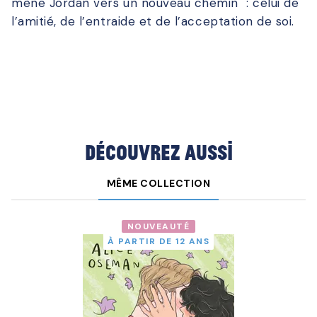
mène Jordan vers un nouveau chemin : celui de
l’amitié, de l’entraide et de l’acceptation de soi.
Découvrez aussi
MÊME COLLECTION
NOUVEAUTÉ
À PARTIR DE 12 ANS