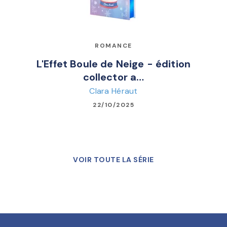
ROMANCE
L'Effet Boule de Neige - édition
collector a…
Clara Héraut
22/10/2025
VOIR TOUTE LA SÉRIE