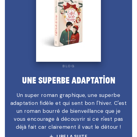
BLOG
Une superbe adaptation
Un super roman graphique, une superbe
adaptation fidèle et qui sent bon l'hiver. C'est
un roman bourré de bienveillance que je
vous encourage à découvrir si ce n'est pas
déjà fait car clairement il vaut le détour !
add
LIRE LA SUITE