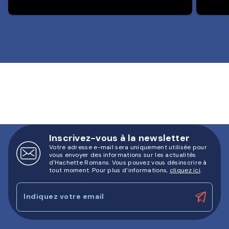
Inscrivez-vous à la newsletter
Votre adresse e-mail sera uniquement utilisée pour
vous envoyer des informations sur les actualités
d'Hachette Romans. Vous pouvez vous désinscrire à
tout moment. Pour plus d’informations,
cliquez ici
.
Indiquez votre email