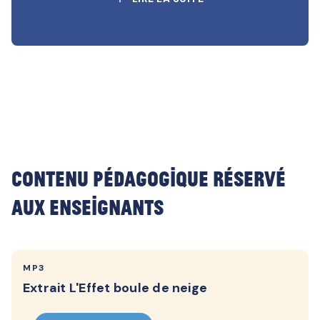
Contenu pédagogique réservé
aux enseignants
MP3
Extrait L'Effet boule de neige