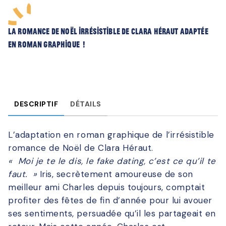
La romance de Noël irrésistible de Clara Héraut adaptée
en roman graphique !
DESCRIPTIF
DÉTAILS
L’adaptation en roman graphique de l’irrésistible
romance de Noël de Clara Héraut.
« Moi je te le dis, le fake dating, c’est ce qu’il te
faut. »
Iris, secrètement amoureuse de son
meilleur ami Charles depuis toujours, comptait
profiter des fêtes de fin d’année pour lui avouer
ses sentiments, persuadée qu’il les partageait en