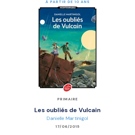
À PARTIR DE 10 ANS
PRIMAIRE
Les oubliés de Vulcain
Danielle Martinigol
17/06/2015