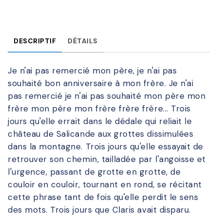
DESCRIPTIF
DÉTAILS
Je n'ai pas remercié mon père, je n'ai pas
souhaité bon anniversaire à mon frère. Je n'ai
pas remercié je n'ai pas souhaité mon père mon
frère mon père mon frère frère frère... Trois
jours qu'elle errait dans le dédale qui reliait le
château de Salicande aux grottes dissimulées
dans la montagne. Trois jours qu'elle essayait de
retrouver son chemin, tailladée par l'angoisse et
l'urgence, passant de grotte en grotte, de
couloir en couloir, tournant en rond, se récitant
cette phrase tant de fois qu'elle perdit le sens
des mots. Trois jours que Claris avait disparu.