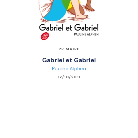
PRIMAIRE
Gabriel et Gabriel
Pauline Alphen
12/10/2011