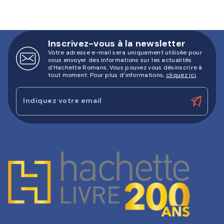
Inscrivez-vous à la newsletter
Votre adresse e-mail sera uniquement utilisée pour
vous envoyer des informations sur les actualités
d'Hachette Romans. Vous pouvez vous désinscrire à
tout moment. Pour plus d’informations,
cliquez ici
.
Indiquez votre email