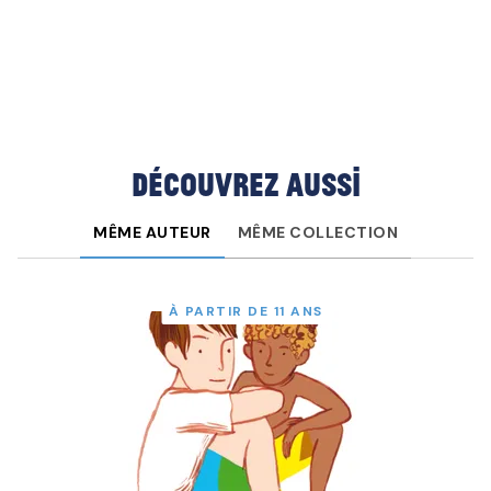
Découvrez aussi
MÊME AUTEUR
MÊME COLLECTION
À PARTIR DE 11 ANS