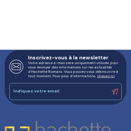
Inscrivez-vous à la newsletter
Votre adresse e-mail sera uniquement utilisée pour
vous envoyer des informations sur les actualités
d'Hachette Romans. Vous pouvez vous désinscrire à
tout moment. Pour plus d’informations,
cliquez ici
.
Indiquez votre email