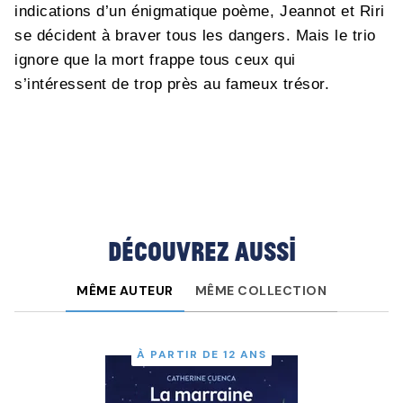
indications d’un énigmatique poème, Jeannot et Riri
se décident à braver tous les dangers. Mais le trio
ignore que la mort frappe tous ceux qui
s’intéressent de trop près au fameux trésor.
Découvrez aussi
MÊME AUTEUR
MÊME COLLECTION
À PARTIR DE 12 ANS