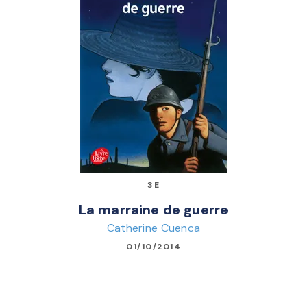
3E
La marraine de guerre
Catherine Cuenca
01/10/2014