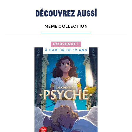
Découvrez aussi
MÊME COLLECTION
NOUVEAUTÉ
À PARTIR DE 12 ANS