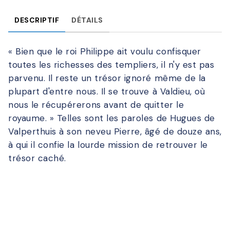
DESCRIPTIF
DÉTAILS
« Bien que le roi Philippe ait voulu confisquer
toutes les richesses des templiers, il n'y est pas
parvenu. Il reste un trésor ignoré même de la
plupart d'entre nous. Il se trouve à Valdieu, où
nous le récupérerons avant de quitter le
royaume. » Telles sont les paroles de Hugues de
Valperthuis à son neveu Pierre, âgé de douze ans,
à qui il confie la lourde mission de retrouver le
trésor caché.