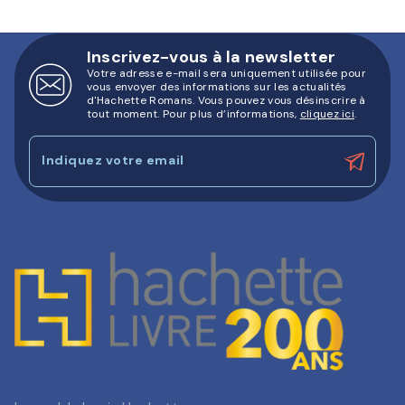
Inscrivez-vous à la newsletter
Votre adresse e-mail sera uniquement utilisée pour
vous envoyer des informations sur les actualités
d'Hachette Romans. Vous pouvez vous désinscrire à
tout moment. Pour plus d’informations,
cliquez ici
.
Indiquez votre email