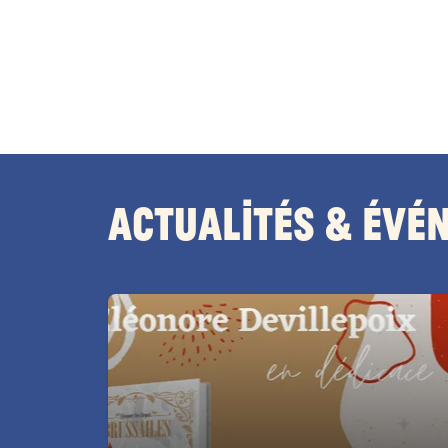
Actualités & Évé