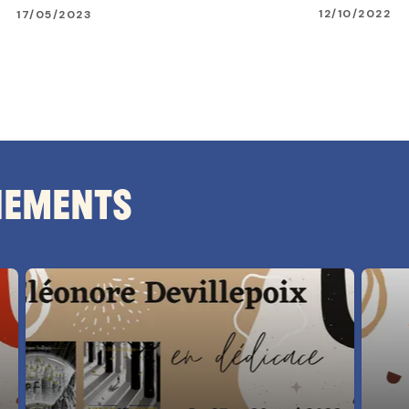
12/10/2022
17/05/2023
nements