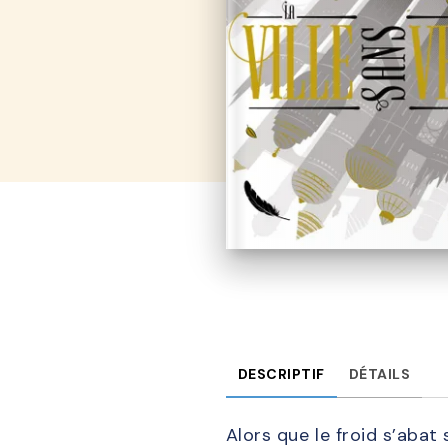
DESCRIPTIF
DÉTAILS
Alors que le froid s’abat