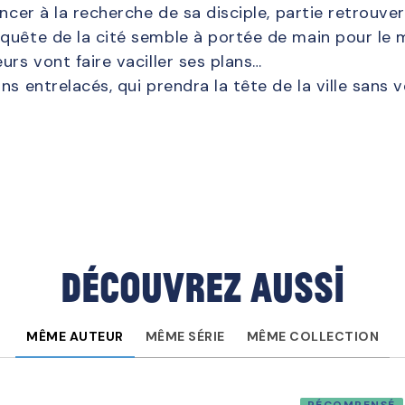
ncer à la recherche de sa disciple, partie retrouver
quête de la cité semble à portée de main pour le m
urs vont faire vaciller ses plans…
ns entrelacés, qui prendra la tête de la ville sans 
Découvrez aussi
MÊME AUTEUR
MÊME SÉRIE
MÊME COLLECTION