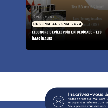
ÉVÈNEMENT
DU 23 MAI AU 26 MAI 2024
Eléonore Devillepoix en dédicace - Les
Imaginales
Inscrivez-vous à
Votre adresse e-mail sera 
envoyer des informations s
Vous pouvez vous désinscri