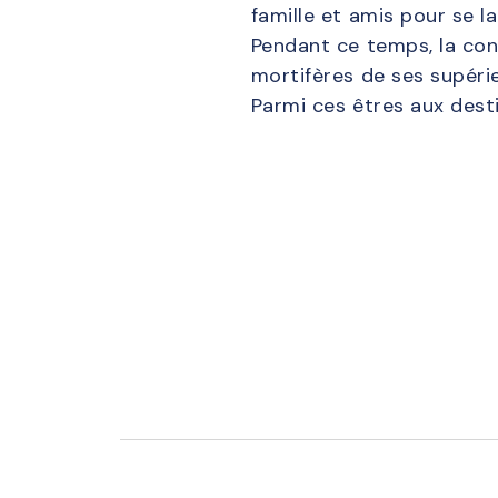
famille et amis pour se la
Pendant ce temps, la con
mortifères de ses supérie
Parmi ces êtres aux desti