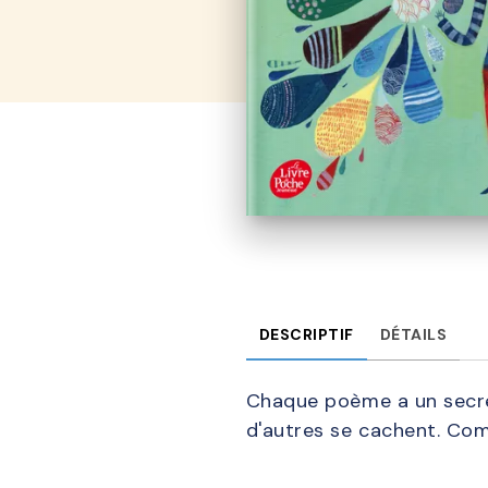
DESCRIPTIF
DÉTAILS
Chaque poème a un secret
d'autres se cachent. Co