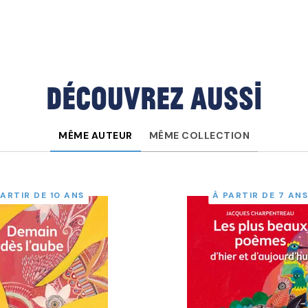
Découvrez aussi
MÊME AUTEUR
MÊME COLLECTION
PARTIR DE 10 ANS
À PARTIR DE 7 AN