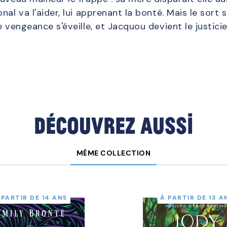
nal va l'aider, lui apprenant la bonté. Mais le sort 
e vengeance s'éveille, et Jacquou devient le justicie
Découvrez aussi
MÊME COLLECTION
 PARTIR DE 14 ANS
À PARTIR DE 13 A