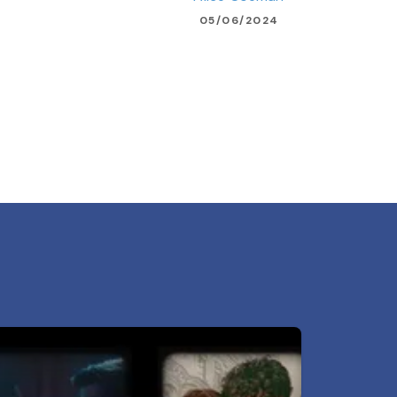
05/06/2024