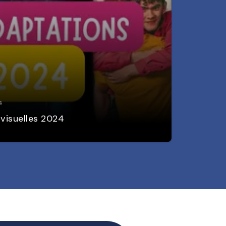
4
visuelles 2024