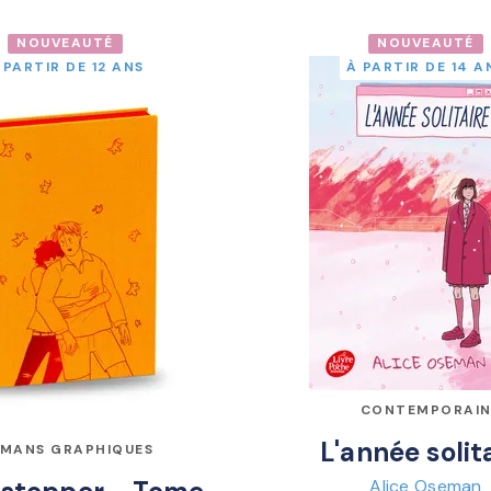
NOUVEAUTÉ
NOUVEAUTÉ
 PARTIR DE 12 ANS
À PARTIR DE 14 A
CONTEMPORAI
L'année solit
MANS GRAPHIQUES
Alice Oseman