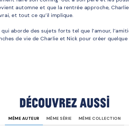
 devient automne et que la rentrée approche, Charli
rai, et tout ce qu’il implique.
 qui aborde des sujets forts tel que l’amour, l’amiti
ranches de vie de Charlie et Nick pour créer quelqu
Découvrez aussi
MÊME AUTEUR
MÊME SÉRIE
MÊME COLLECTION