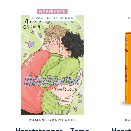
NOUVEAUTÉ
À PARTIR DE 12 ANS
À
ROMANS GRAPHIQUES
RO