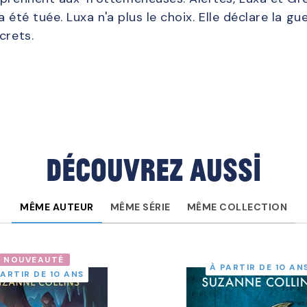
 a été tuée. Luxa n'a plus le choix. Elle déclare la g
crets.
Découvrez aussi
MÊME AUTEUR
MÊME SÉRIE
MÊME COLLECTION
NOUVEAUTÉ
À PARTIR DE 10 AN
PARTIR DE 10 ANS