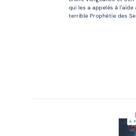
qui les a appelés à l'aide
terrible Prophétie des Se
À 