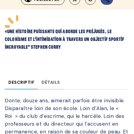
«Une histoire puissante qui aborde les préjugés, le
colorisme et l’intimidation à travers un objectif sportif
incroyable" Stephen Curry
DESCRIPTIF
DÉTAILS
Donte, douze ans, aimerait parfois être invisible.
Disparaître loin de son école. Loin d’Alan, le «
Roi » du club d’escrime, qui le harcèle. Loin des
professeurs et du directeur qui l’accusent en
permanence, en raison de sa couleur de peau. Et