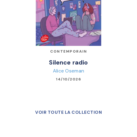
CONTEMPORAIN
Silence radio
Alice Oseman
14/10/2026
VOIR TOUTE LA COLLECTION