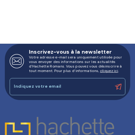
Inscrivez-vous à la newsletter
Votre adresse e-mail sera uniquement utilisée pour
vous envoyer des informations sur les actualités
d'Hachette Romans. Vous pouvez vous désinscrire à
tout moment. Pour plus d’informations,
cliquez ici
.
Indiquez votre email