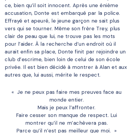
ce, bien qu’il soit innocent. Après une énième
accusation, Donte est embarqué par la police.
Effrayé et apeuré, le jeune garçon ne sait plus
vers qui se tourner. Même son frère Trey, plus
clair de peau que lui, ne trouve pas les mots
pour l’aider. À la recherche d’un endroit où il
aurait enfin sa place, Donte finit par rejoindre un
club d’escrime, bien loin de celui de son école
privée. Il est bien décidé à montrer à Alan et aux
autres que, lui aussi, mérite le respect.
« Je ne peux pas faire mes preuves face au
monde entier.
Mais je peux l’affronter.
Faire cesser son manque de respect. Lui
montrer qu’il ne m’achèvera pas.
Parce qu’il n’est pas meilleur que moi. »