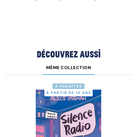
Découvrez aussi
MÊME COLLECTION
À PARAÎTRE
À PARTIR DE 14 ANS