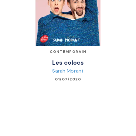
CONTEMPORAIN
Les colocs
Sarah Morant
01/07/2020