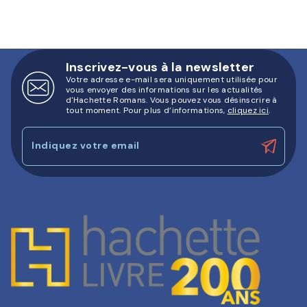
Inscrivez-vous à la newsletter
Votre adresse e-mail sera uniquement utilisée pour
vous envoyer des informations sur les actualités
d'Hachette Romans. Vous pouvez vous désinscrire à
tout moment. Pour plus d’informations,
cliquez ici
.
Indiquez votre email