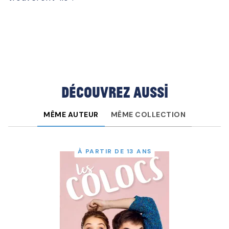
Découvrez aussi
MÊME AUTEUR
MÊME COLLECTION
À PARTIR DE 13 ANS