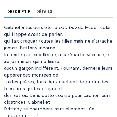
DESCRIPTIF
DÉTAILS
Gabriel a toujours été le
bad boy
du lycée : celui
qui frappe avant de parler,
qui fait craquer toutes les filles mais ne s’attache
jamais. Brittany incarne
la peste par excellence, à la répartie vicieuse, et
au joli minois qui ne laisse
aucun garçon indifférent. Pourtant, derrière leurs
apparences montées de
toutes pièces, tous deux cachent de profondes
blessures qui les éloignent
des autres. Dans cette course pour cacher leurs
cicatrices, Gabriel et
Brittany se cherchent mutuellement… Se
trouveront-ils ?