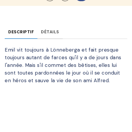
DESCRIPTIF
DÉTAILS
Emil vit toujours à Lönneberga et fait presque
toujours autant de farces qu'il y a de jours dans
l'année. Mais s'il commet des bêtises, elles lui
sont toutes pardonnées le jour où il se conduit
en héros et sauve la vie de son ami Alfred.