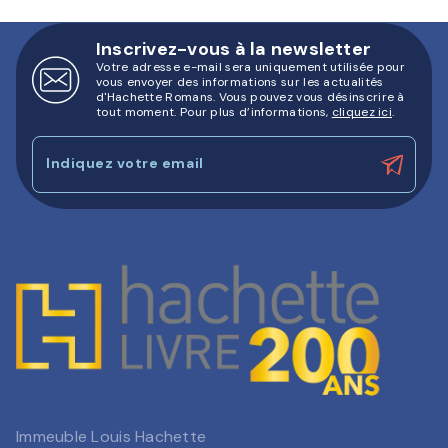
Inscrivez-vous à la newsletter
Votre adresse e-mail sera uniquement utilisée pour
vous envoyer des informations sur les actualités
d'Hachette Romans. Vous pouvez vous désinscrire à
tout moment. Pour plus d’informations,
cliquez ici
.
Indiquez votre email
Immeuble Louis Hachette