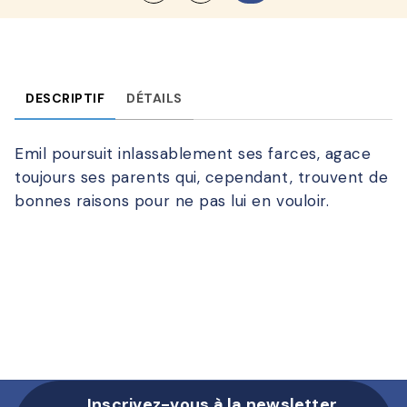
DESCRIPTIF
DÉTAILS
Emil poursuit inlassablement ses farces, agace
toujours ses parents qui, cependant, trouvent de
bonnes raisons pour ne pas lui en vouloir.
Inscrivez-vous à la newsletter