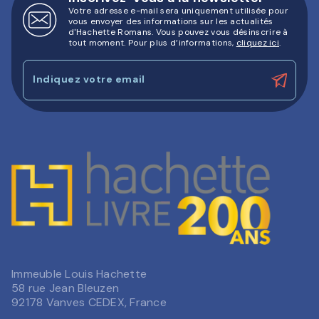
Votre adresse e-mail sera uniquement utilisée pour
vous envoyer des informations sur les actualités
d'Hachette Romans. Vous pouvez vous désinscrire à
tout moment. Pour plus d’informations,
cliquez ici
.
Indiquez votre email
Immeuble Louis Hachette
58 rue Jean Bleuzen
92178 Vanves CEDEX, France