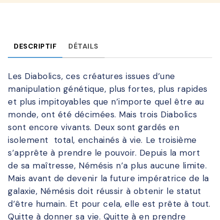
DESCRIPTIF
DÉTAILS
Les Diabolics, ces créatures issues d’une
manipulation génétique, plus fortes, plus rapides
et plus impitoyables que n’importe quel être au
monde, ont été décimées. Mais trois Diabolics
sont encore vivants. Deux sont gardés en
isolement total, enchainés à vie. Le troisième
s’apprête à prendre le pouvoir. Depuis la mort
de sa maîtresse, Némésis n’a plus aucune limite.
Mais avant de devenir la future impératrice de la
galaxie, Némésis doit réussir à obtenir le statut
d’être humain. Et pour cela, elle est prête à tout.
Quitte à donner sa vie. Quitte à en prendre