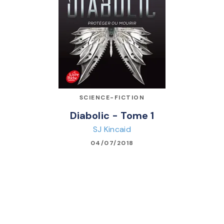
SCIENCE-FICTION
Diabolic - Tome 1
SJ Kincaid
04/07/2018