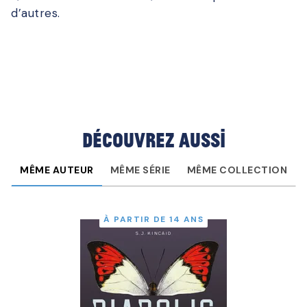
d’autres.
Découvrez aussi
MÊME AUTEUR
MÊME SÉRIE
MÊME COLLECTION
À PARTIR DE 14 ANS