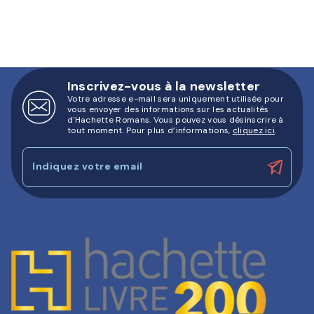
Inscrivez-vous à la newsletter
Votre adresse e-mail sera uniquement utilisée pour
vous envoyer des informations sur les actualités
d'Hachette Romans. Vous pouvez vous désinscrire à
tout moment. Pour plus d’informations,
cliquez ici
.
Indiquez votre email