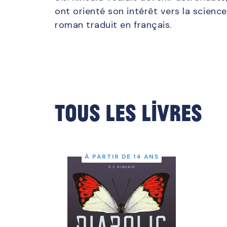
ont orienté son intérêt vers la science
roman traduit en français.
Tous les livres
À PARTIR DE 14 ANS