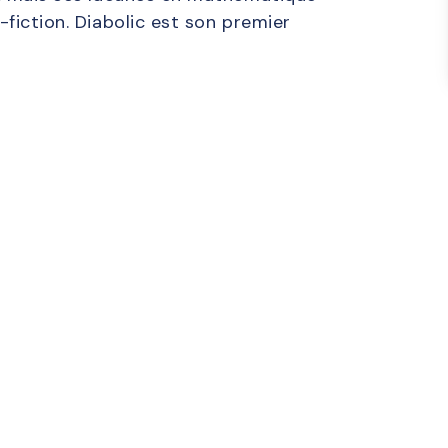
-fiction. Diabolic est son premier