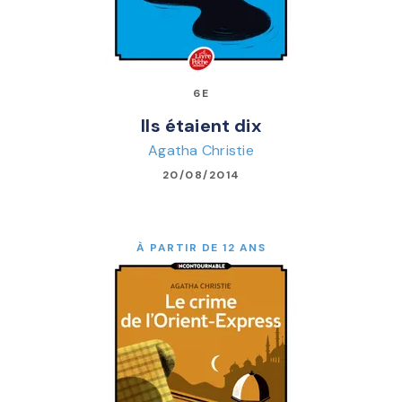
6E
Ils étaient dix
Agatha Christie
20/08/2014
À PARTIR DE 12 ANS