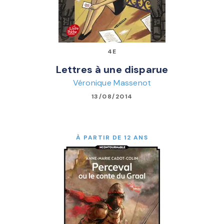
4E
Lettres à une disparue
Véronique Massenot
13/08/2014
À PARTIR DE 12 ANS