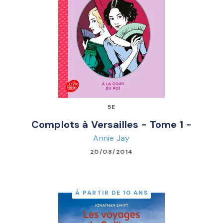
5E
Complots à Versailles - Tome 1 -
Annie Jay
20/08/2014
À PARTIR DE 10 ANS