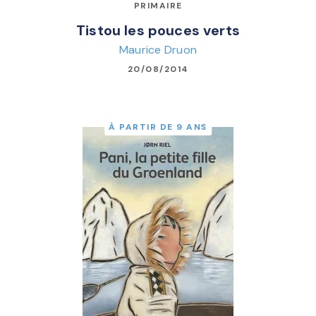
PRIMAIRE
Tistou les pouces verts
Maurice Druon
20/08/2014
À PARTIR DE 9 ANS