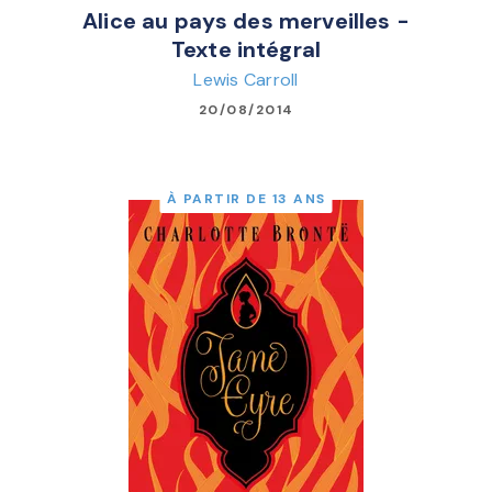
Alice au pays des merveilles -
Texte intégral
Lewis Carroll
20/08/2014
À PARTIR DE 13 ANS