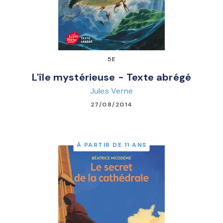
5E
L'île mystérieuse - Texte abrégé
Jules Verne
27/08/2014
À PARTIR DE 11 ANS