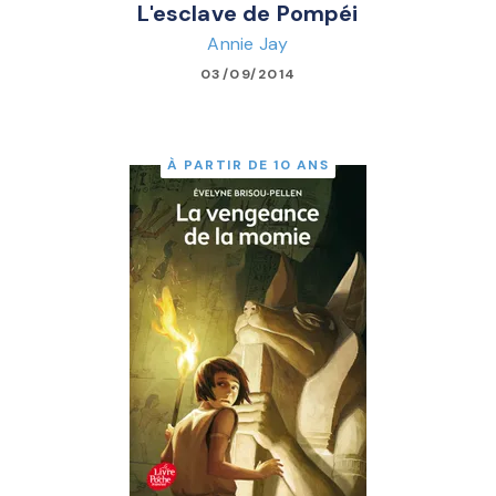
L'esclave de Pompéi
Annie Jay
03/09/2014
À PARTIR DE 10 ANS