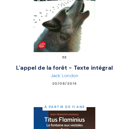
5E
L'appel de la forêt - Texte intégral
Jack London
20/08/2014
À PARTIR DE 11 ANS