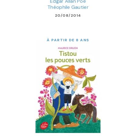
Edgar Allan Poe
Théophile Gautier
20/08/2014
À PARTIR DE 8 ANS