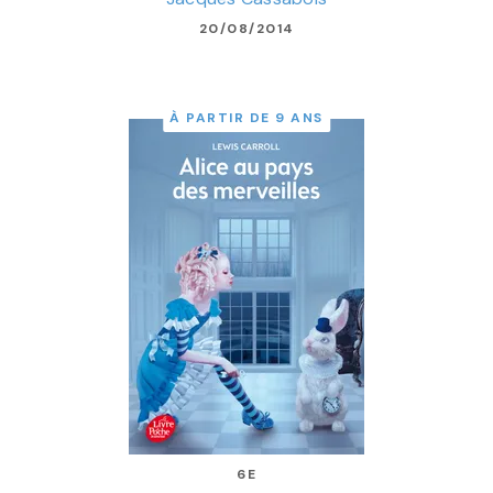
20/08/2014
À PARTIR DE 9 ANS
6E