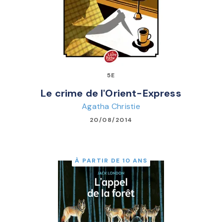
5E
Le crime de l'Orient-Express
Agatha Christie
20/08/2014
À PARTIR DE 10 ANS