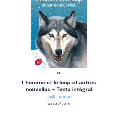
5E
L'homme et le loup et autres
nouvelles - Texte intégral
Jack London
03/09/2014