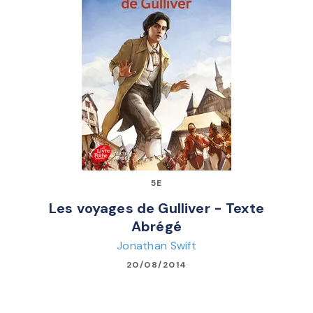
5E
Les voyages de Gulliver - Texte
Abrégé
Jonathan Swift
20/08/2014