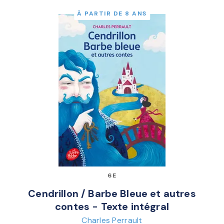
À PARTIR DE 8 ANS
6E
Cendrillon / Barbe Bleue et autres
contes - Texte intégral
Charles Perrault