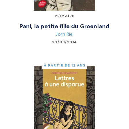
PRIMAIRE
Pani, la petite fille du Groenland
Jorn Riel
20/08/2014
À PARTIR DE 12 ANS