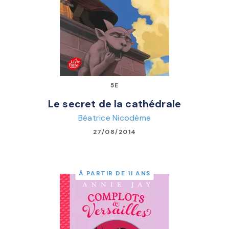
5E
Le secret de la cathédrale
Béatrice Nicodème
27/08/2014
À PARTIR DE 11 ANS