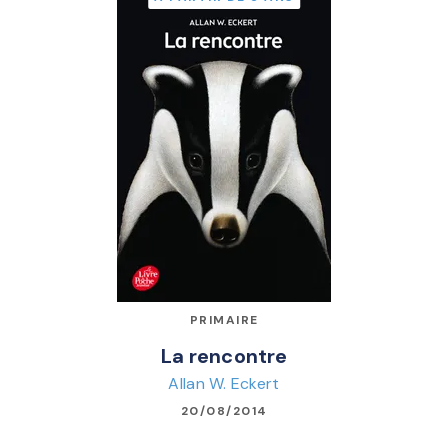
PRIMAIRE
La rencontre
Allan W. Eckert
20/08/2014