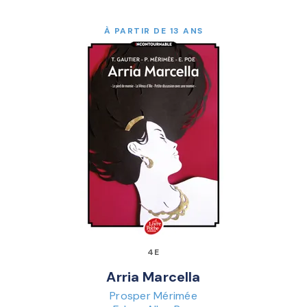
À PARTIR DE 13 ANS
4E
Arria Marcella
Prosper Mérimée