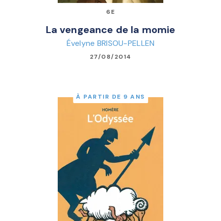
6E
La vengeance de la momie
Évelyne BRISOU-PELLEN
27/08/2014
À PARTIR DE 9 ANS