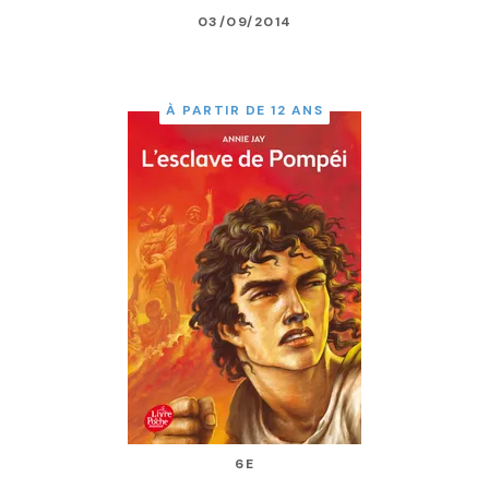
03/09/2014
À PARTIR DE 12 ANS
6E