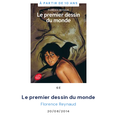
À PARTIR DE 10 ANS
6E
Le premier dessin du monde
Florence Reynaud
20/08/2014