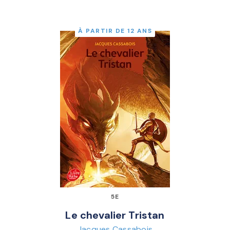
À PARTIR DE 12 ANS
5E
Le chevalier Tristan
Jacques Cassabois