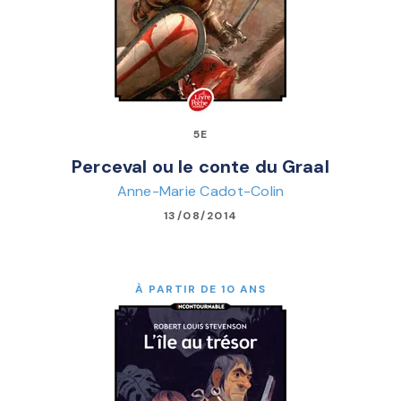
5E
Perceval ou le conte du Graal
Anne-Marie Cadot-Colin
13/08/2014
À PARTIR DE 10 ANS