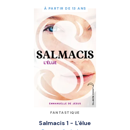
À PARTIR DE 13 ANS
FANTASTIQUE
Salmacis 1 - L'élue