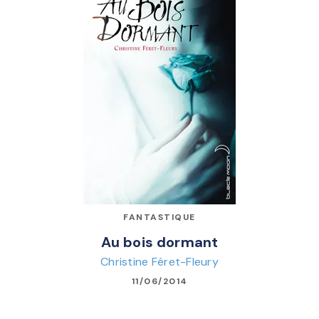
FANTASTIQUE
Au bois dormant
Christine Féret-Fleury
11/06/2014