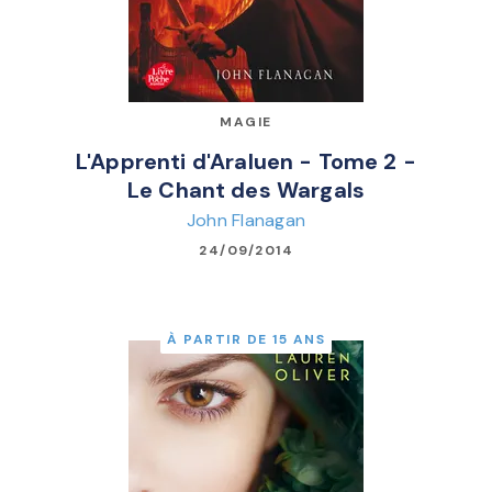
MAGIE
L'Apprenti d'Araluen - Tome 2 -
Le Chant des Wargals
John Flanagan
24/09/2014
À PARTIR DE 15 ANS