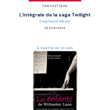
FANTASTIQUE
L'intégrale de la saga Twilight
Stephenie Meyer
23/04/2014
À PARTIR DE 10 ANS