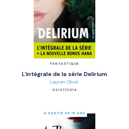
FANTASTIQUE
L'intégrale de la série Delirium
Lauren Oliver
02/07/2014
À PARTIR DE 15 ANS