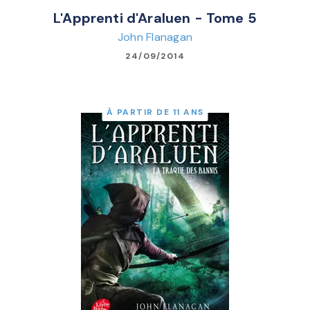
L'Apprenti d'Araluen - Tome 5
John Flanagan
24/09/2014
À PARTIR DE 11 ANS