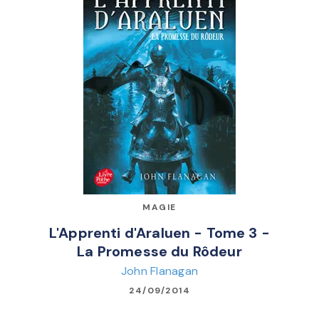
MAGIE
L'Apprenti d'Araluen - Tome 3 -
La Promesse du Rôdeur
John Flanagan
24/09/2014