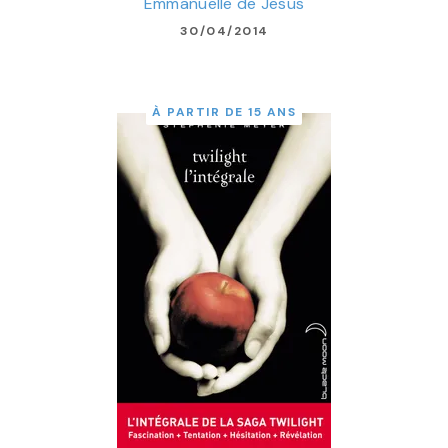
Emmanuelle de Jesus
30/04/2014
À PARTIR DE 15 ANS