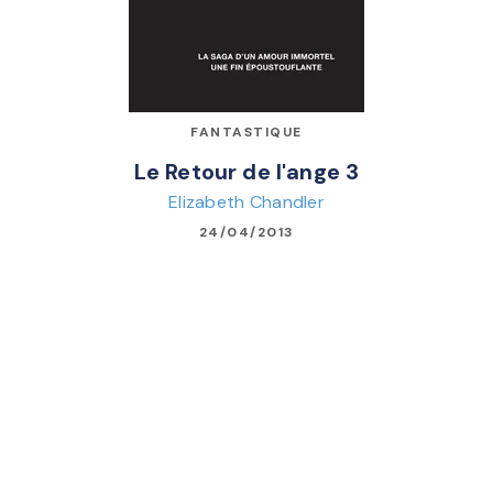
FANTASTIQUE
Le Retour de l'ange 3
Elizabeth Chandler
24/04/2013