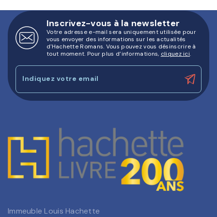
Inscrivez-vous à la newsletter
Votre adresse e-mail sera uniquement utilisée pour
vous envoyer des informations sur les actualités
d'Hachette Romans. Vous pouvez vous désinscrire à
tout moment. Pour plus d’informations,
cliquez ici
.
Indiquez votre email
Immeuble Louis Hachette