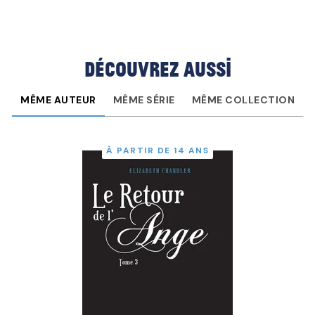
Découvrez aussi
MÊME AUTEUR
MÊME SÉRIE
MÊME COLLECTION
À PARTIR DE 14 ANS