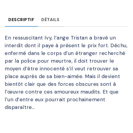
DESCRIPTIF
DÉTAILS
En ressuscitant Ivy, l’ange Tristan a bravé un
interdit dont il paye à présent le prix fort. Déchu,
enfermé dans le corps d’un étranger recherché
par la police pour meurtre, il doit trouver le
moyen d’être innocenté s’il veut retrouver sa
place auprès de sa bien-aimée. Mais il devient
bientôt clair que des forces obscures sont à
l’œuvre contre ces amoureux maudits. Et que
l’un d’entre eux pourrait prochainement
disparaître…