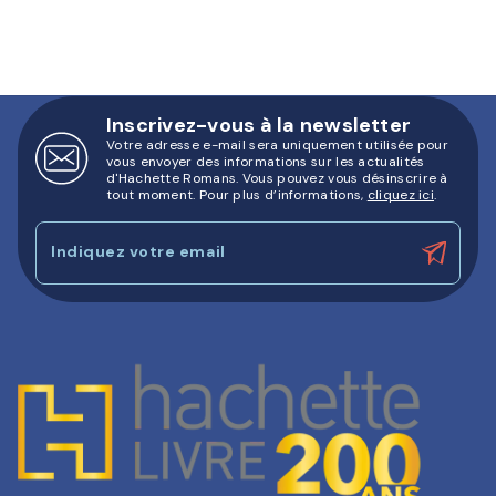
Inscrivez-vous à la newsletter
Votre adresse e-mail sera uniquement utilisée pour
vous envoyer des informations sur les actualités
d'Hachette Romans. Vous pouvez vous désinscrire à
tout moment. Pour plus d’informations,
cliquez ici
.
Indiquez votre email