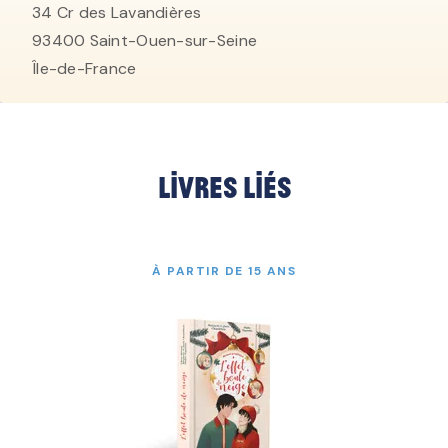
34 Cr des Lavandières
93400
Saint-Ouen-sur-Seine
Île-de-France
Livres liés
À PARTIR DE 15 ANS