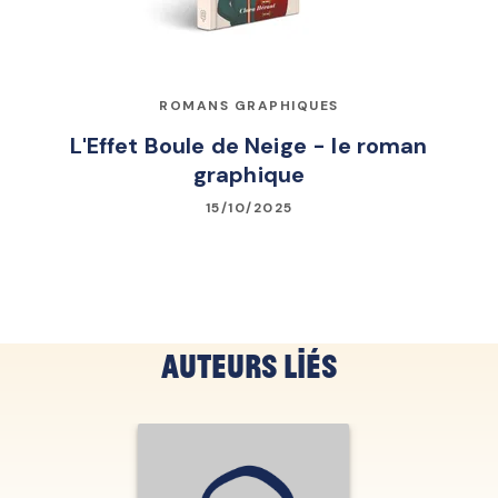
ROMANS GRAPHIQUES
L'Effet Boule de Neige - le roman
graphique
15/10/2025
Auteurs liés