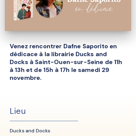
Venez rencontrer Dafne Saporito en
dédicace à la librairie Ducks and
Docks à Saint-Ouen-sur-Seine de 11h
à 13h et de 15h à 17h le samedi 29
novembre.
Lieu
Ducks and Docks