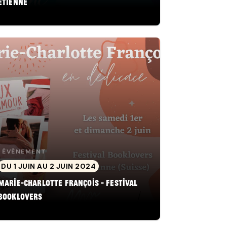
Étienne
ÉVÈNEMENT
DU 1 JUIN AU 2 JUIN 2024
Marie-Charlotte François - Festival
Booklovers