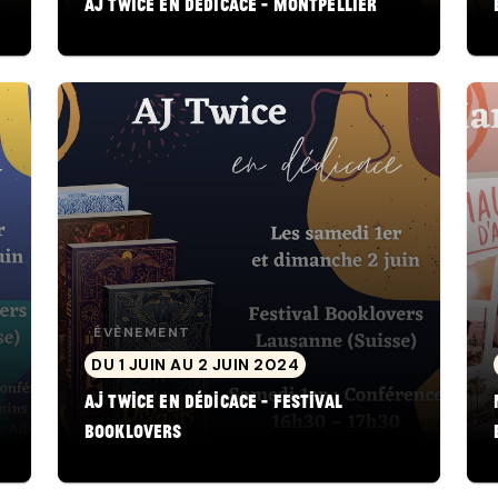
AJ Twice en dédicace - Montpellier
ÉVÈNEMENT
DU 1 JUIN AU 2 JUIN 2024
AJ Twice en dédicace - Festival
Booklovers