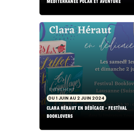
Méditerranée Polar et Aventure
ÉVÈNEMENT
DU 1 JUIN AU 2 JUIN 2024
Clara Héraut en dédicace - Festival
Booklovers