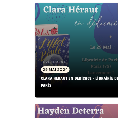
ÉVÈNEMENT
29 MAI 2024
Clara Héraut en dédicace - Librairie d
Paris