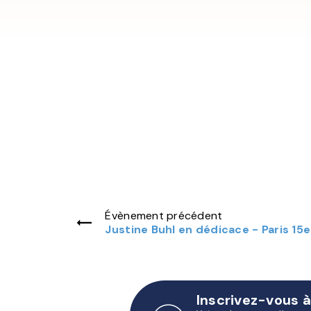
Évènement précédent
Justine Buhl en dédicace - Paris 15e
Inscrivez-vous à