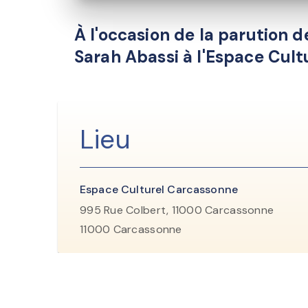
À l'occasion de la parution 
Sarah Abassi à l'Espace Cul
Lieu
Espace Culturel Carcassonne
995 Rue Colbert, 11000 Carcassonne
11000
Carcassonne