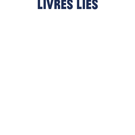
Livres liés