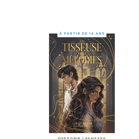
À PARTIR DE 14 ANS
DYSTOPIE / FANTASY