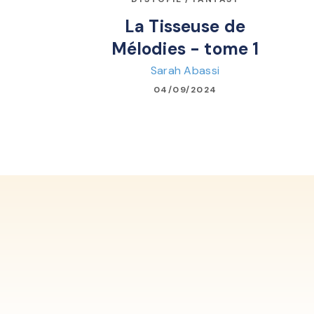
La Tisseuse de
Mélodies - tome 1
Sarah Abassi
04/09/2024