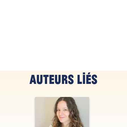
Auteurs liés