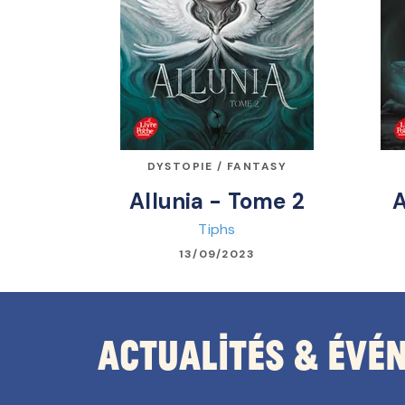
DYSTOPIE / FANTASY
Allunia - Tome 2
A
Tiphs
13/09/2023
Actualités & Évé