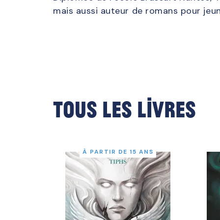
mais aussi auteur de romans pour jeun
Tous les livres
À PARTIR DE 15 ANS