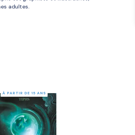
es adultes.
À PARTIR DE 15 ANS