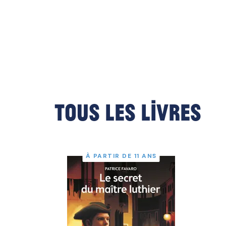
Tous les livres
À PARTIR DE 11 ANS