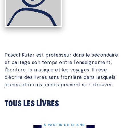
Pascal Ruter est professeur dans le secondaire
et partage son temps entre l'enseignement,
l'écriture, la musique et les voyages. Il rêve
d'écrire des livres sans frontière dans lesquels
jeunes et moins jeunes peuvent se retrouver.
Tous les livres
À PARTIR DE 13 ANS