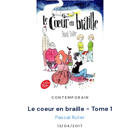
CONTEMPORAIN
Le coeur en braille - Tome 1
Pascal Ruter
12/04/2017