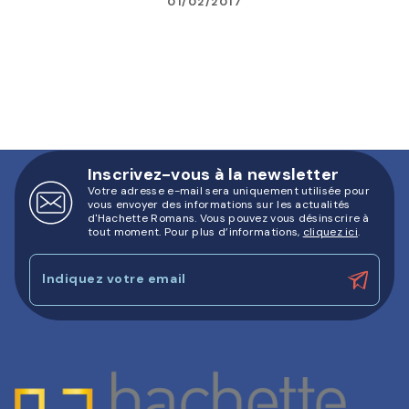
01/02/2017
Inscrivez-vous à la newsletter
Votre adresse e-mail sera uniquement utilisée pour
vous envoyer des informations sur les actualités
d'Hachette Romans. Vous pouvez vous désinscrire à
tout moment. Pour plus d’informations,
cliquez ici
.
Indiquez votre email