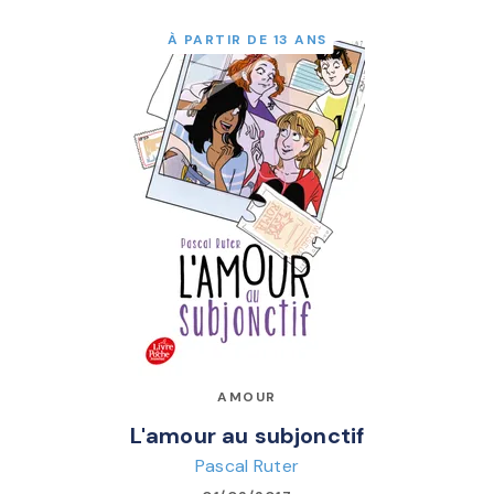
À PARTIR DE 13 ANS
AMOUR
L'amour au subjonctif
Pascal Ruter