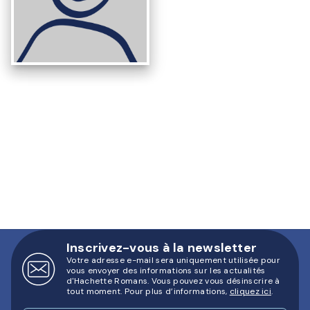
Inscrivez-vous à la newsletter
Votre adresse e-mail sera uniquement utilisée pour
vous envoyer des informations sur les actualités
d'Hachette Romans. Vous pouvez vous désinscrire à
tout moment. Pour plus d’informations,
cliquez ici
.