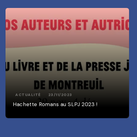
ACTUALITÉ
23/11/2023
Hachette Romans au SLPJ 2023 !