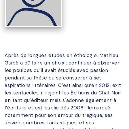
Après de longues études en éthologie, Mathieu
Guibé a dû faire un choix : continuer à observer
les poulpes qu’il avait étudiés avec passion
pendant sa thèse ou se consacrer à ses
aspirations littéraires. C’est ainsi qu’en 2012, exit
les tentacules, il rejoint les Éditions du Chat Noir
en tant qu’éditeur mais s’adonne également à
l’écriture et est publié dès 2008. Remarqué
notamment pour son amour du tragique, ses
univers sombres, fantastiques, et ses