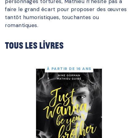
personnages torturés, Mathieu n’hésite pas à
faire le grand écart pour proposer des œuvres
tantôt humoristiques, touchantes ou
romantiques.
Tous les livres
À PARTIR DE 16 ANS