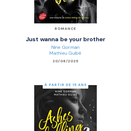
ROMANCE
Just wanna be your brother
Nine Gorman
Mathieu Guibé
20/08/2025
À PARTIR DE 15 ANS