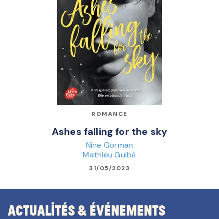
ROMANCE
Ashes falling for the sky
Nine Gorman
Mathieu Guibé
31/05/2023
Actualités & Événements