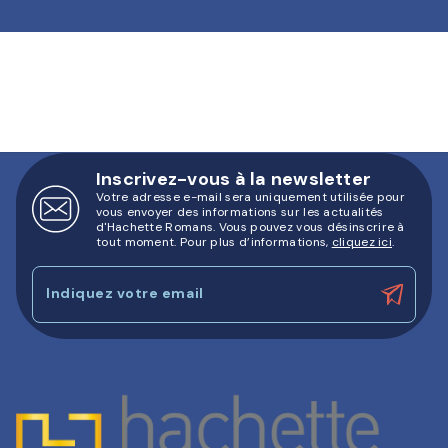
Inscrivez-vous à la newsletter
Votre adresse e-mail sera uniquement utilisée pour
vous envoyer des informations sur les actualités
d'Hachette Romans. Vous pouvez vous désinscrire à
tout moment. Pour plus d’informations,
cliquez ici
.
Indiquez votre email