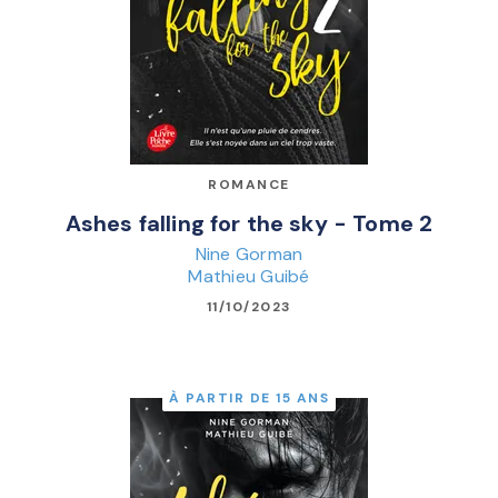
ROMANCE
Ashes falling for the sky - Tome 2
Nine Gorman
Mathieu Guibé
11/10/2023
À PARTIR DE 15 ANS