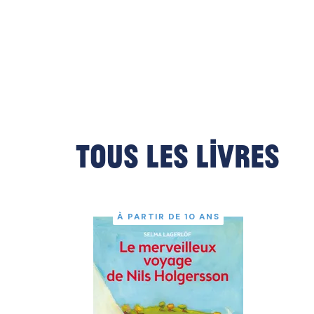
Tous les livres
À PARTIR DE 10 ANS