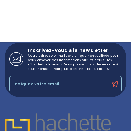
Inscrivez-vous à la newsletter
Votre adresse e-mail sera uniquement utilisée pour
vous envoyer des informations sur les actualités
d'Hachette Romans. Vous pouvez vous désinscrire à
tout moment. Pour plus d’informations,
cliquez ici
.
Indiquez votre email