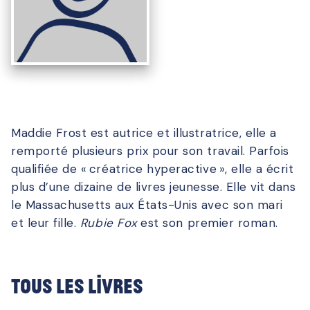
Maddie Frost est autrice et illustratrice, elle a
remporté plusieurs prix pour son travail. Parfois
qualifiée de « créatrice hyperactive », elle a écrit
plus d’une dizaine de livres jeunesse. Elle vit dans
le Massachusetts aux États-Unis avec son mari
et leur fille.
Rubie Fox
est son premier roman.
Tous les livres