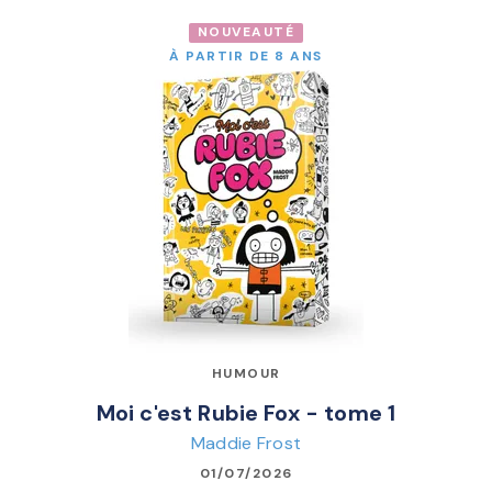
NOUVEAUTÉ
À PARTIR DE 8 ANS
HUMOUR
Moi c'est Rubie Fox - tome 1
Maddie Frost
01/07/2026