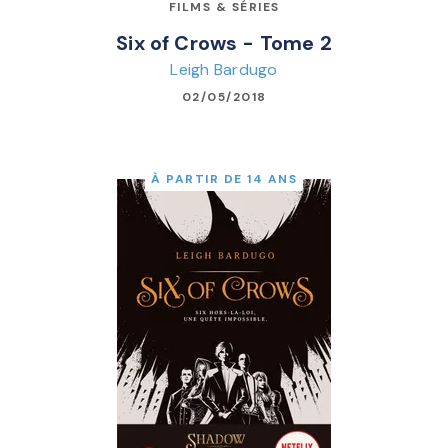
FILMS & SÉRIES
Six of Crows - Tome 2
Leigh Bardugo
02/05/2018
À PARTIR DE 14 ANS