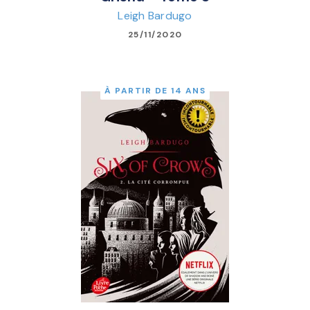
Leigh Bardugo
25/11/2020
À PARTIR DE 14 ANS