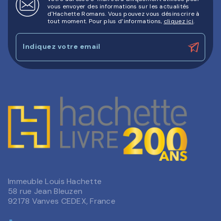
vous envoyer des informations sur les actualités
d'Hachette Romans. Vous pouvez vous désinscrire à
tout moment. Pour plus d’informations,
cliquez ici
.
Indiquez votre email
Immeuble Louis Hachette
58 rue Jean Bleuzen
92178 Vanves CEDEX, France