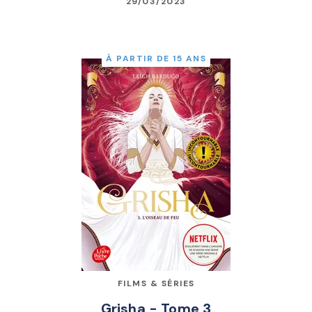
29/03/2023
À PARTIR DE 15 ANS
FILMS & SÉRIES
Grisha - Tome 3