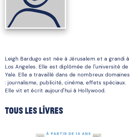
Leigh Bardugo est née à Jérusalem et a grandi à
Los Angeles. Elle est diplômée de l'université de
Yale. Elle a travaillé dans de nombreux domaines
: journalisme, publicité, cinéma, effets spéciaux.
Elle vit et écrit aujourd'hui à Hollywood.
Tous les livres
À PARTIR DE 14 ANS