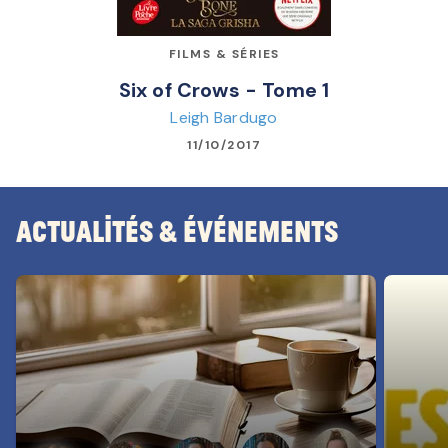
FILMS & SÉRIES
Six of Crows - Tome 1
Leigh Bardugo
11/10/2017
Actualités & Événements