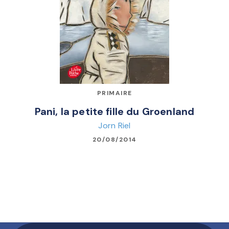
PRIMAIRE
Pani, la petite fille du Groenland
Jorn Riel
20/08/2014