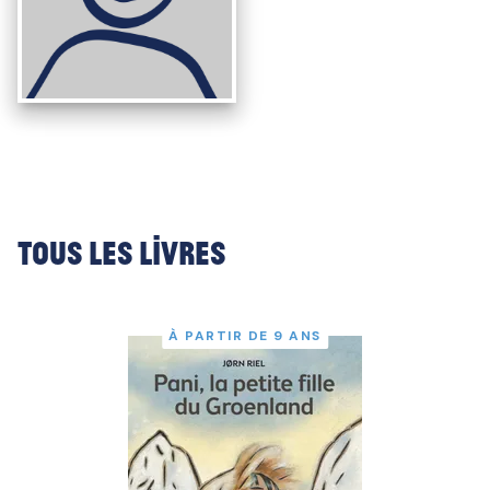
Tous les livres
À PARTIR DE 9 ANS