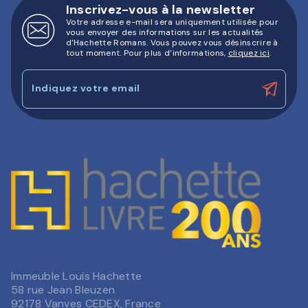
Inscrivez-vous à la newsletter
Votre adresse e-mail sera uniquement utilisée pour
vous envoyer des informations sur les actualités
d'Hachette Romans. Vous pouvez vous désinscrire à
tout moment. Pour plus d’informations,
cliquez ici
.
Indiquez votre email
Immeuble Louis Hachette
58 rue Jean Bleuzen
92178 Vanves CEDEX, France