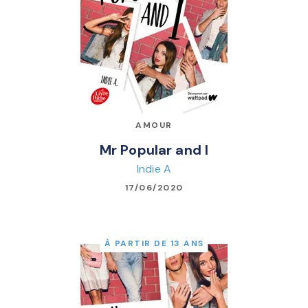
AMOUR
Mr Popular and I
Indie A
17/06/2020
À PARTIR DE 13 ANS