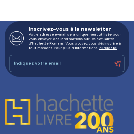
Inscrivez-vous à la newsletter
Votre adresse e-mail sera uniquement utilisée pour
vous envoyer des informations sur les actualités
d'Hachette Romans. Vous pouvez vous désinscrire à
tout moment. Pour plus d’informations,
cliquez ici
.
Indiquez votre email