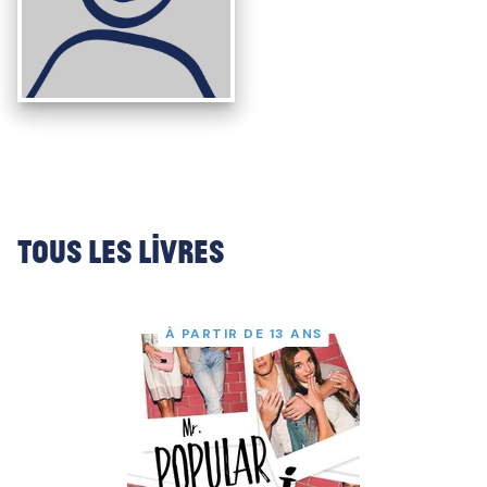
Tous les livres
À PARTIR DE 13 ANS