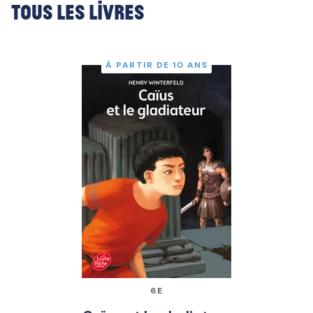
Tous les livres
À PARTIR DE 10 ANS
6E