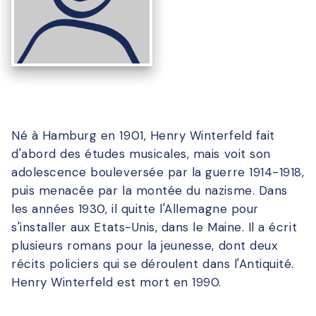
Né à Hamburg en 1901, Henry Winterfeld fait
d'abord des études musicales, mais voit son
adolescence bouleversée par la guerre 1914-1918,
puis menacée par la montée du nazisme. Dans
les années 1930, il quitte l'Allemagne pour
s'installer aux Etats-Unis, dans le Maine. Il a écrit
plusieurs romans pour la jeunesse, dont deux
récits policiers qui se déroulent dans l'Antiquité.
Henry Winterfeld est mort en 1990.