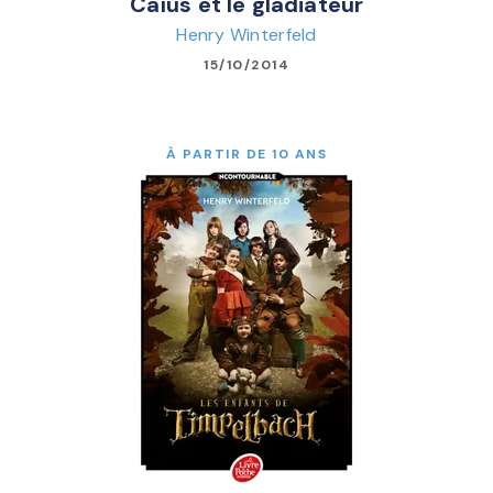
Caïus et le gladiateur
Henry Winterfeld
15/10/2014
À PARTIR DE 10 ANS