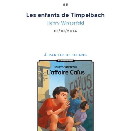
6E
Les enfants de Timpelbach
Henry Winterfeld
01/10/2014
À PARTIR DE 10 ANS