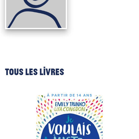
Tous les livres
À PARTIR DE 14 ANS