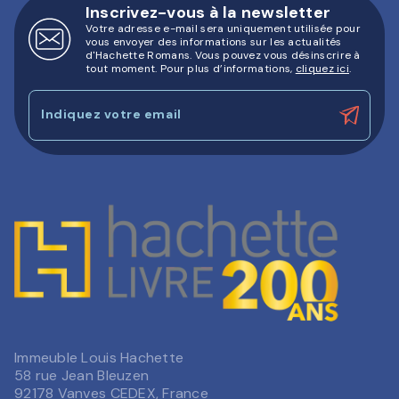
Inscrivez-vous à la newsletter
Votre adresse e-mail sera uniquement utilisée pour
vous envoyer des informations sur les actualités
d'Hachette Romans. Vous pouvez vous désinscrire à
tout moment. Pour plus d’informations,
cliquez ici
.
Indiquez votre email
Immeuble Louis Hachette
58 rue Jean Bleuzen
92178 Vanves CEDEX, France