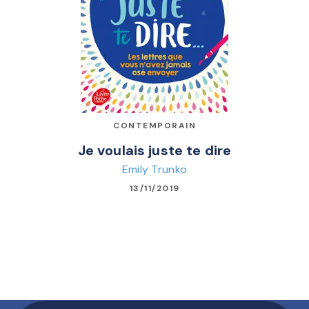
CONTEMPORAIN
Je voulais juste te dire
Emily Trunko
13/11/2019