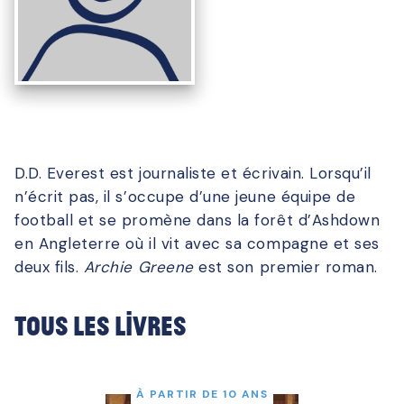
D.D. Everest est journaliste et écrivain. Lorsqu’il
n’écrit pas, il s’occupe d’une jeune équipe de
football et se promène dans la forêt d’Ashdown
en Angleterre où il vit avec sa compagne et ses
deux fils.
Archie Greene
est son premier roman.
Tous les livres
À PARTIR DE 10 ANS