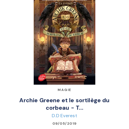
MAGIE
Archie Greene et le sortilège du
corbeau - T…
D.D Everest
09/05/2019