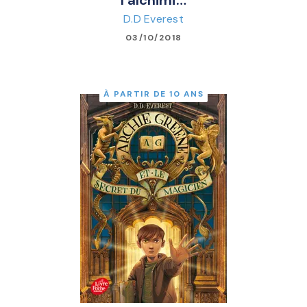
l'alchimi…
D.D Everest
03/10/2018
À PARTIR DE 10 ANS