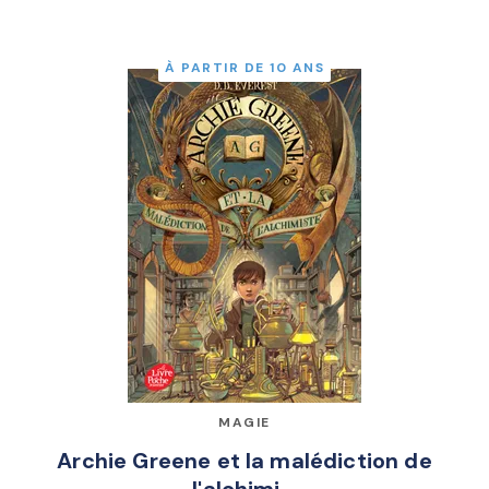
À PARTIR DE 10 ANS
MAGIE
Archie Greene et la malédiction de