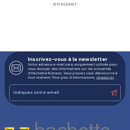
07/11/2007
Inscrivez-vous à la newsletter
Votre adresse e-mail sera uniquement utilisée pour
vous envoyer des informations sur les actualités
d'Hachette Romans. Vous pouvez vous désinscrire à
tout moment. Pour plus d’informations,
cliquez ici
.
Indiquez votre email