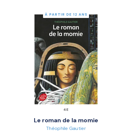
À PARTIR DE 12 ANS
4E
Le roman de la momie
Théophile Gautier