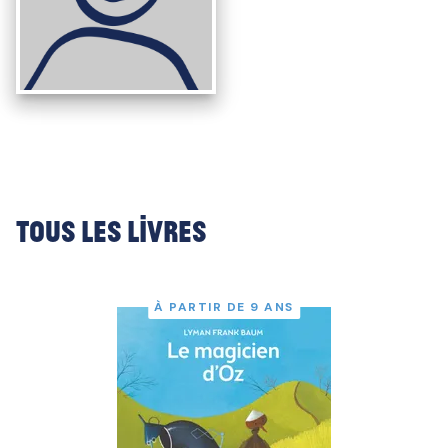
Tous les livres
À PARTIR DE 9 ANS