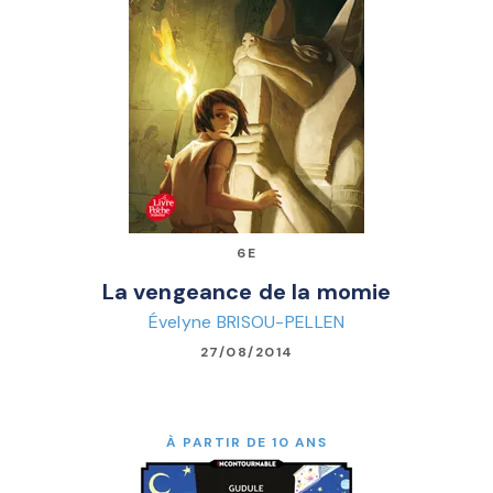
6E
La vengeance de la momie
Évelyne BRISOU-PELLEN
27/08/2014
À PARTIR DE 10 ANS