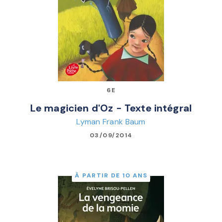
6E
Le magicien d'Oz - Texte intégral
Lyman Frank Baum
03/09/2014
À PARTIR DE 10 ANS