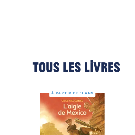
Tous les livres
À PARTIR DE 11 ANS