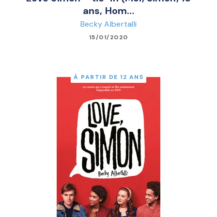
ans, Hom…
Becky Albertalli
15/01/2020
À PARTIR DE 12 ANS