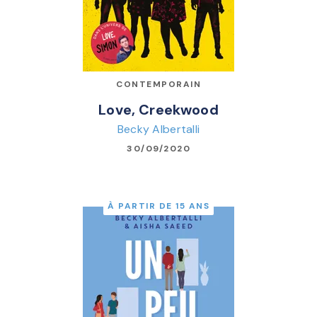
CONTEMPORAIN
Love, Creekwood
Becky Albertalli
30/09/2020
À PARTIR DE 15 ANS