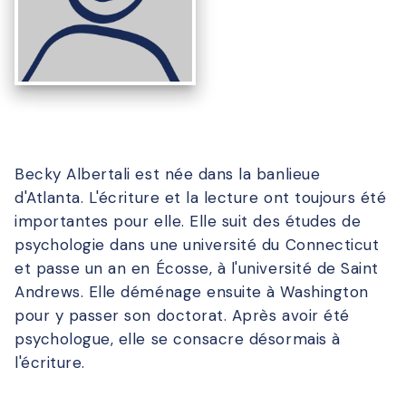
Becky Albertali est née dans la banlieue
d'Atlanta. L'écriture et la lecture ont toujours été
importantes pour elle. Elle suit des études de
psychologie dans une université du Connecticut
et passe un an en Écosse, à l'université de Saint
Andrews. Elle déménage ensuite à Washington
pour y passer son doctorat. Après avoir été
psychologue, elle se consacre désormais à
l'écriture.