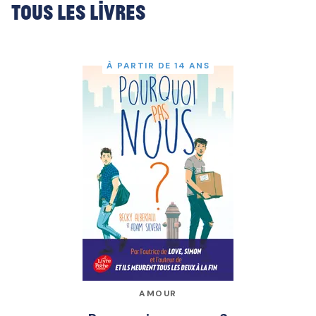
Tous les livres
À PARTIR DE 14 ANS
AMOUR