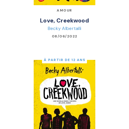
AMOUR
Love, Creekwood
Becky Albertalli
08/06/2022
À PARTIR DE 12 ANS