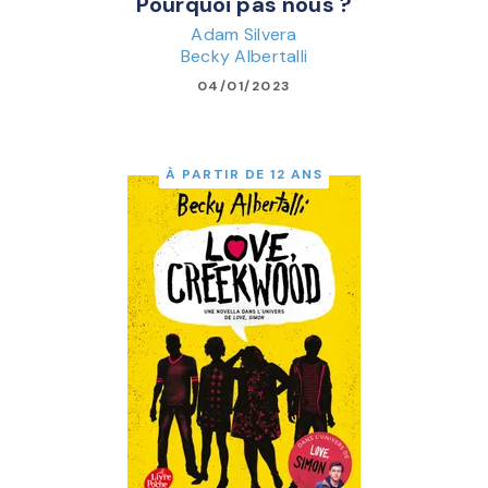
Pourquoi pas nous ?
Adam Silvera
Becky Albertalli
04/01/2023
À PARTIR DE 12 ANS