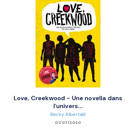
Love, Creekwood - Une novella dans
l'univers…
Becky Albertalli
01/07/2020