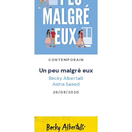
CONTEMPORAIN
Un peu malgré eux
Becky Albertalli
Aisha Saeed
26/08/2020