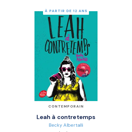
À PARTIR DE 12 ANS
CONTEMPORAIN
Leah à contretemps
Becky Albertalli