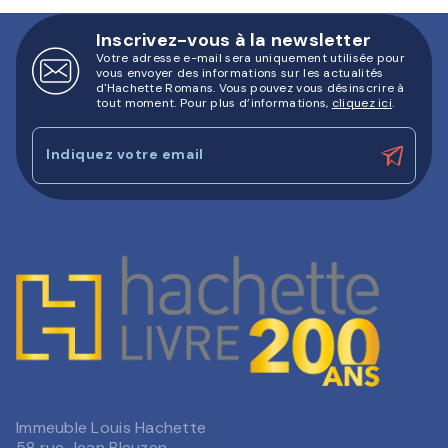
Inscrivez-vous à la newsletter
Votre adresse e-mail sera uniquement utilisée pour
vous envoyer des informations sur les actualités
d'Hachette Romans. Vous pouvez vous désinscrire à
tout moment. Pour plus d’informations,
cliquez ici
.
Indiquez votre email
Immeuble Louis Hachette
58 rue Jean Bleuzen