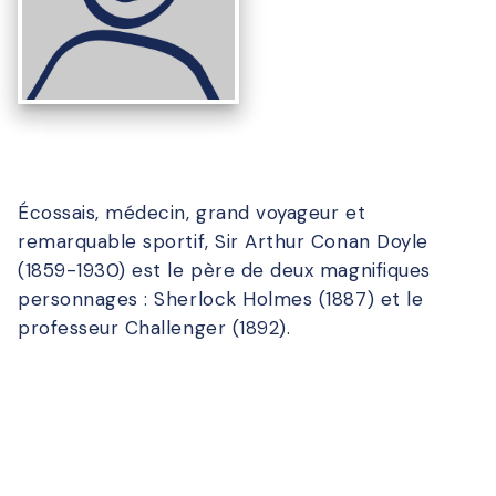
Écossais, médecin, grand voyageur et
remarquable sportif, Sir Arthur Conan Doyle
(1859-1930) est le père de deux magnifiques
personnages : Sherlock Holmes (1887) et le
professeur Challenger (1892).