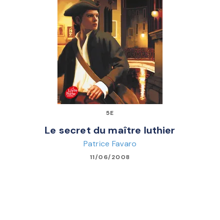
5E
Le secret du maître luthier
Patrice Favaro
11/06/2008