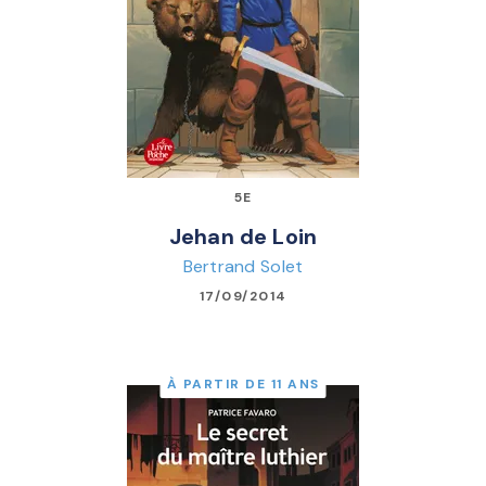
5E
Jehan de Loin
Bertrand Solet
17/09/2014
À PARTIR DE 11 ANS