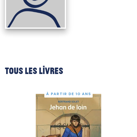
Tous les livres
À PARTIR DE 10 ANS