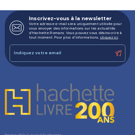
Inscrivez-vous à la newsletter
Votre adresse e-mail sera uniquement utilisée pour
vous envoyer des informations sur les actualités
d'Hachette Romans. Vous pouvez vous désinscrire à
tout moment. Pour plus d’informations,
cliquez ici
.
Indiquez votre email