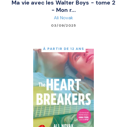
Ma vie avec les Walter Boys - tome 2
- Mon r…
Ali Novak
03/09/2025
À PARTIR DE 12 ANS