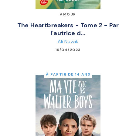
AMOUR
The Heartbreakers - Tome 2 - Par
l'autrice d…
Ali Novak
19/04/2023
À PARTIR DE 14 ANS