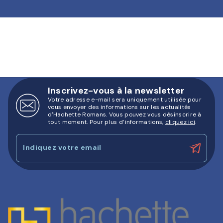
Inscrivez-vous à la newsletter
Votre adresse e-mail sera uniquement utilisée pour
vous envoyer des informations sur les actualités
d'Hachette Romans. Vous pouvez vous désinscrire à
tout moment. Pour plus d’informations,
cliquez ici
.
Indiquez votre email