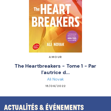
AMOUR
The Heartbreakers - Tome 1 - Par
l'autrice d…
Ali Novak
15/06/2022
Actualités & Événements