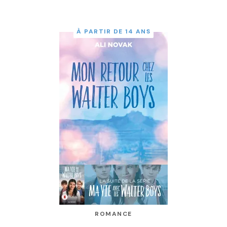
À PARTIR DE 14 ANS
ROMANCE