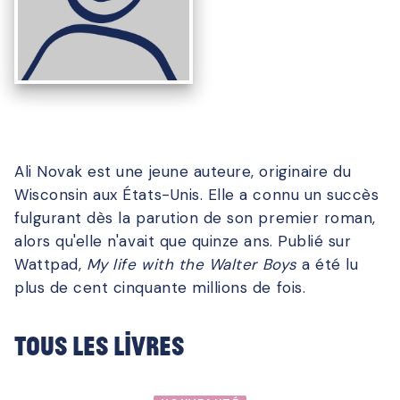
Ali Novak est une jeune auteure, originaire du
Wisconsin aux États-Unis. Elle a connu un succès
fulgurant dès la parution de son premier roman,
alors qu'elle n'avait que quinze ans. Publié sur
Wattpad,
My life with the Walter Boys
a été lu
plus de cent cinquante millions de fois.
Tous les livres