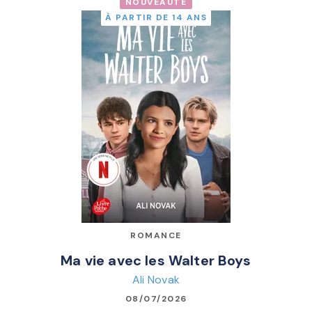
NOUVEAUTÉ
À PARTIR DE 14 ANS
ROMANCE
Ma vie avec les Walter Boys
Ali Novak
08/07/2026