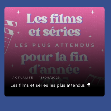
ACTUALITÉ
13/08/2025
Les films et séries les plus attendus 🎥