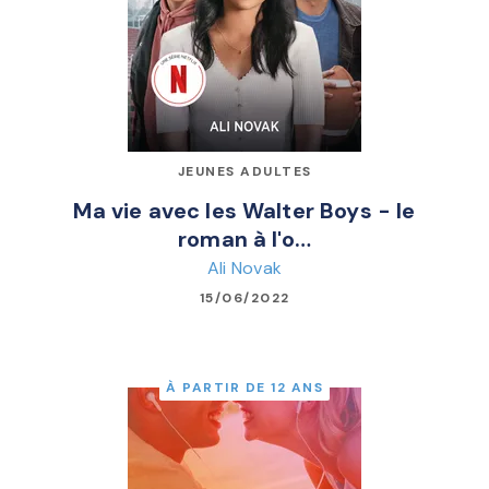
JEUNES ADULTES
Ma vie avec les Walter Boys - le
roman à l'o…
Ali Novak
15/06/2022
À PARTIR DE 12 ANS