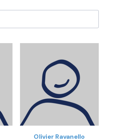
Olivier Ravanello